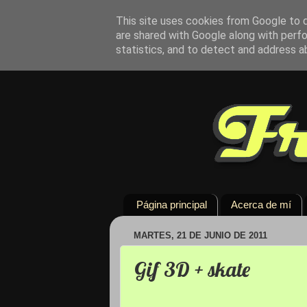
This site uses cookies from Google to de
are shared with Google along with perfo
statistics, and to detect and address a
Página principal
Acerca de mí
MARTES, 21 DE JUNIO DE 2011
Gif 3D + skate