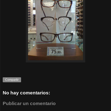
Compartir
No hay comentarios:
Publicar un comentario