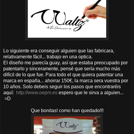
Lo siguiente era conseguir alguien que las fabricara,
relativamente fácil... trabajo en una optica.
El diseño me parecía guay, así que estaba preocupado por
patentarlo y sinceramente, pensé que sería mucho más
difícil de lo que fue. Para todo el que quiera patentar una
marca en españa... ahorrar 150€, la marca sera vuestra por
10 años. Solo debeis seguir los pasos que encontraréis
aquí:
http://www.oepm.es
espero que le sirva a alguien...
=D
Que bonitas! como han quedado!!!