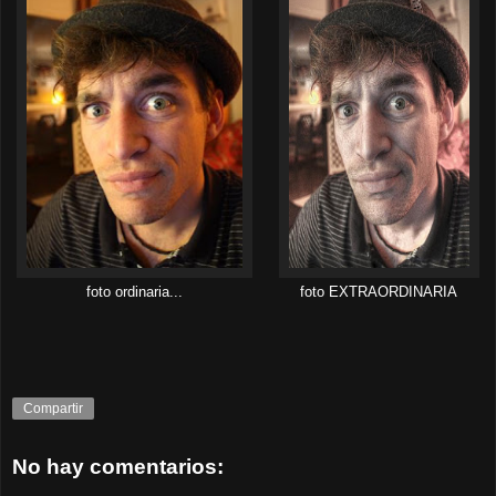
foto ordinaria...
foto EXTRAORDINARIA
Compartir
No hay comentarios: